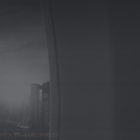
Menú
ENTA DE AERONAVES