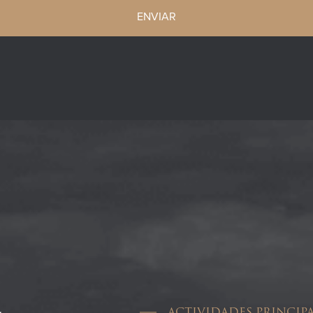
ENVIAR
ACTIVIDADES PRINCIPA