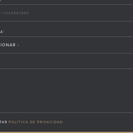
ÍA
*
CIONAR -
TAR
POLÍTICA DE PRIVACIDAD