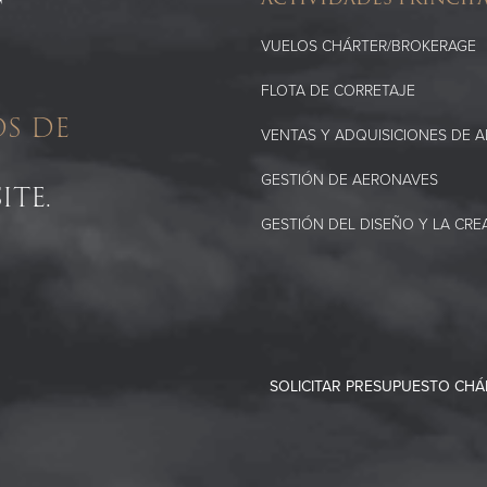
VUELOS CHÁRTER/BROKERAGE
FLOTA DE CORRETAJE
S DE
VENTAS Y ADQUISICIONES DE 
GESTIÓN DE AERONAVES
ITE.
GESTIÓN DEL DISEÑO Y LA CRE
SOLICITAR PRESUPUESTO CHÁ