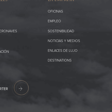
OFICINAS
EMPLEO
SOSTENIBILIDAD
AERONAVES
NOTICIAS Y MEDIOS
ENLACES DE LUJO
ACIÓN
DESTINATIONS
RTER