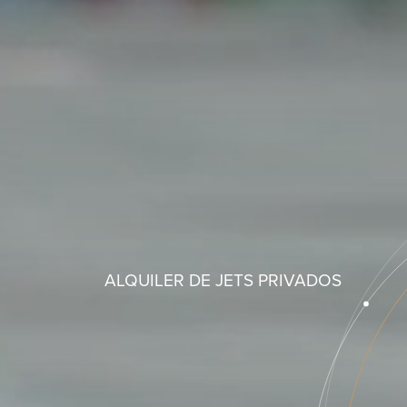
ALQUILER DE JETS PRIVADOS