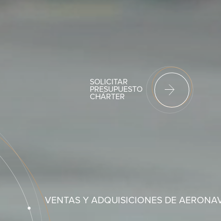
SOLICITAR
PRESUPUESTO
CHÁRTER
VENTAS Y ADQUISICIONES DE AERONA