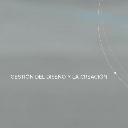
GESTIÓN DEL DISEÑO Y LA CREACIÓN