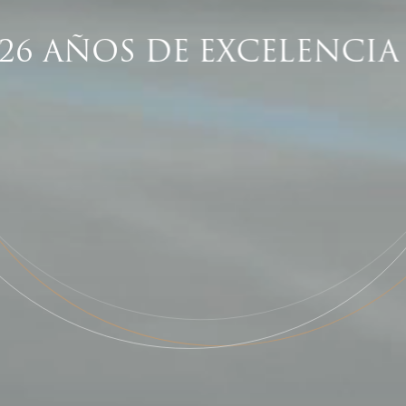
26
AÑOS
DE
EXCELENCIA