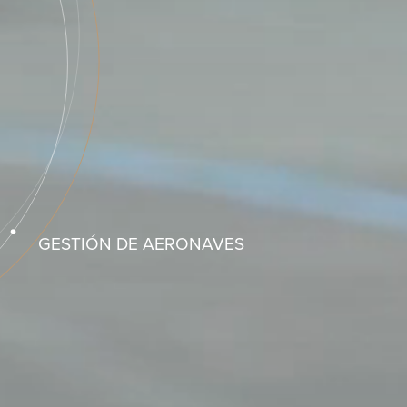
GESTIÓN DE AERONAVES