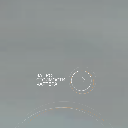
ЗАПРОС
СТОИМОСТИ
ЧАРТЕРА