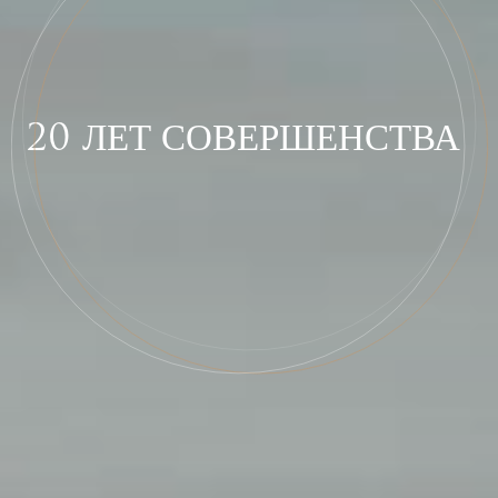
20
ЛЕТ
СОВЕРШЕНСТВА