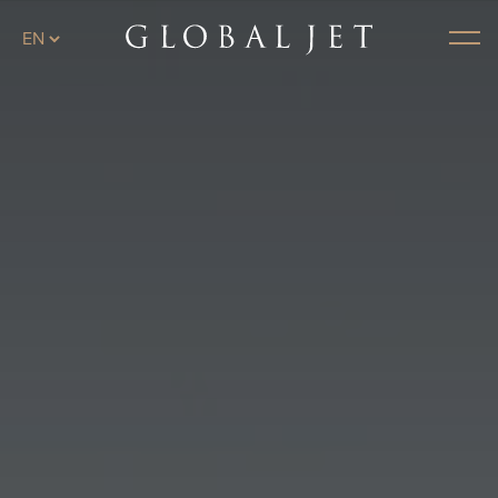
Перейти к основному содержанию
Меню